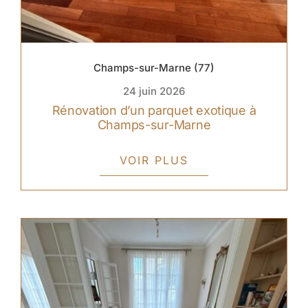
Champs-sur-Marne (77)
24 juin 2026
Rénovation d’un parquet exotique à
Champs-sur-Marne
VOIR PLUS