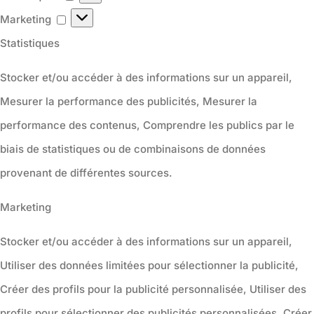
Marketing
Marketing
Statistiques
Stocker et/ou accéder à des informations sur un appareil,
Mesurer la performance des publicités, Mesurer la
performance des contenus, Comprendre les publics par le
biais de statistiques ou de combinaisons de données
provenant de différentes sources.
Marketing
Stocker et/ou accéder à des informations sur un appareil,
Utiliser des données limitées pour sélectionner la publicité,
Créer des profils pour la publicité personnalisée, Utiliser des
profils pour sélectionner des publicités personnalisées, Créer