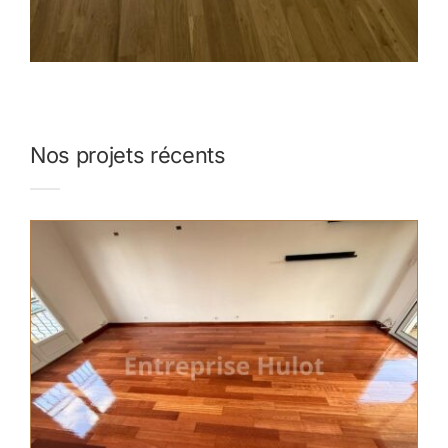
Nos projets récents