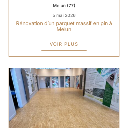
Melun (77)
5 mai 2026
Rénovation d’un parquet massif en pin à
Melun
VOIR PLUS