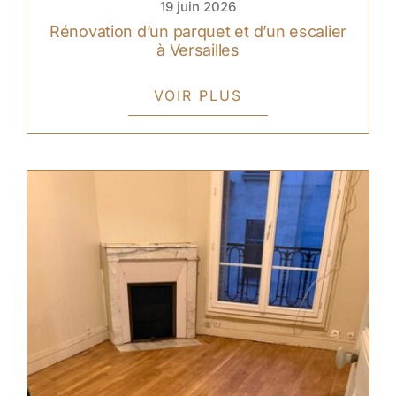
19 juin 2026
Rénovation d’un parquet et d’un escalier
à Versailles
VOIR PLUS