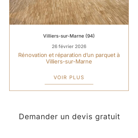
Villiers-sur-Marne (94)
26 février 2026
Rénovation et réparation d’un parquet à
Villiers-sur-Marne
VOIR PLUS
Demander un devis gratuit