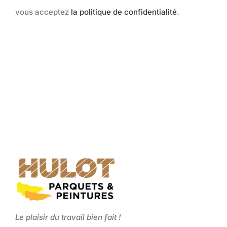
vous acceptez
la politique de confidentialité
.
Le plaisir du travail bien fait !