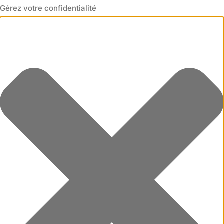
Gérez votre confidentialité