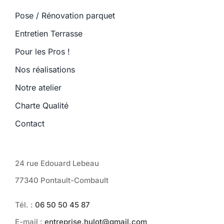
Pose / Rénovation parquet
Entretien Terrasse
Pour les Pros !
Nos réalisations
Notre atelier
Charte Qualité
Contact
24 rue Edouard Lebeau
77340 Pontault-Combault
Tél. :
06 50 50 45 87
E-mail :
entreprise.hulot@gmail.com