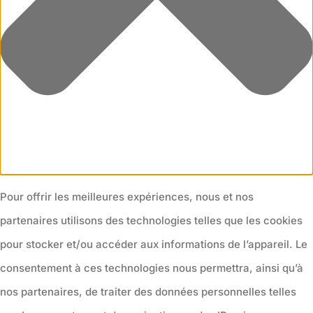
Pour offrir les meilleures expériences, nous et nos
partenaires utilisons des technologies telles que les cookies
pour stocker et/ou accéder aux informations de l’appareil. Le
consentement à ces technologies nous permettra, ainsi qu’à
nos partenaires, de traiter des données personnelles telles