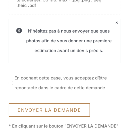
.heic .pdf
×
N'hésitez pas à nous envoyer quelques
photos afin de vous donner une première
estimation avant un devis précis.
En cochant cette case, vous acceptez d’être
recontacté dans le cadre de cette demande.
ENVOYER LA DEMANDE
* En cliquant sur le bouton "ENVOYER LA DEMANDE"