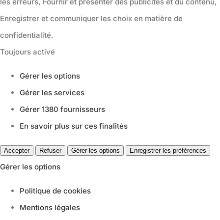
les erreurs, Fournir et présenter des publicités et du contenu,
Enregistrer et communiquer les choix en matière de
confidentialité.
Toujours activé
Gérer les options
Gérer les services
Gérer 1380 fournisseurs
En savoir plus sur ces finalités
Accepter
Refuser
Gérer les options
Enregistrer les préférences
Gérer les options
Politique de cookies
Mentions légales