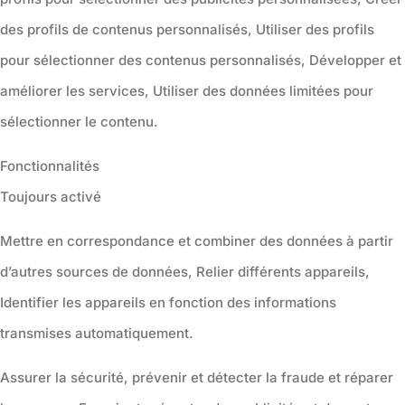
des profils de contenus personnalisés, Utiliser des profils
pour sélectionner des contenus personnalisés, Développer et
améliorer les services, Utiliser des données limitées pour
sélectionner le contenu.
Fonctionnalités
Toujours activé
Mettre en correspondance et combiner des données à partir
d’autres sources de données, Relier différents appareils,
Identifier les appareils en fonction des informations
transmises automatiquement.
Assurer la sécurité, prévenir et détecter la fraude et réparer