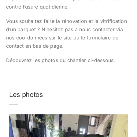
contre l’usure quotidienne.
Vous souhaitez faire la rénovation et la vitrification
d’un parquet ? N’hésitez pas à nous contacter via
nos coordonnées sur le site ou le formulaire de
contact en bas de page.
Découvrez les photos du chantier ci-dessous.
Les photos