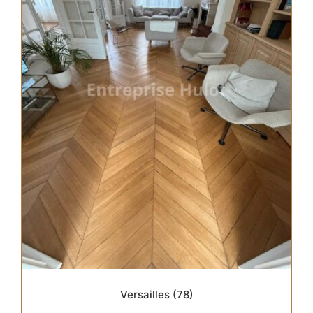
Versailles (78)