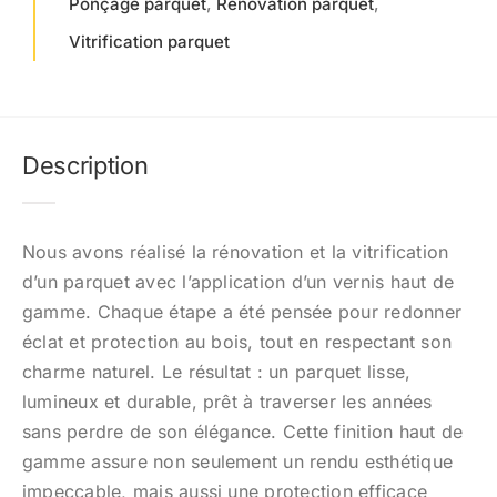
Ponçage parquet
,
Rénovation parquet
,
Nos réalisations
Vitrification parquet
Notre atelier
Charte Qualité
Description
Contact
Nous avons réalisé la rénovation et la vitrification
d’un parquet avec l’application d’un vernis haut de
gamme. Chaque étape a été pensée pour redonner
éclat et protection au bois, tout en respectant son
charme naturel. Le résultat : un parquet lisse,
lumineux et durable, prêt à traverser les années
sans perdre de son élégance. Cette finition haut de
gamme assure non seulement un rendu esthétique
impeccable, mais aussi une protection efficace