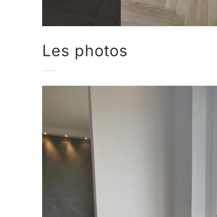
Les photos