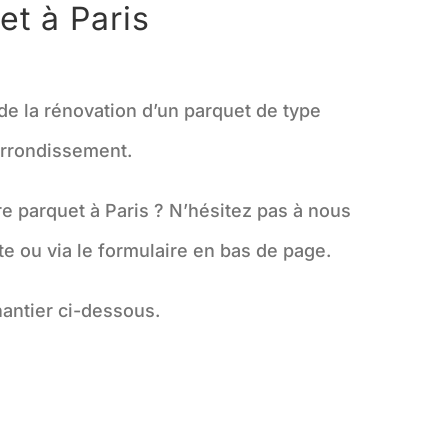
et à Paris
de la rénovation d’un parquet de type
arrondissement.
re parquet à Paris ? N’hésitez pas à nous
e ou via le formulaire en bas de page.
hantier ci-dessous.