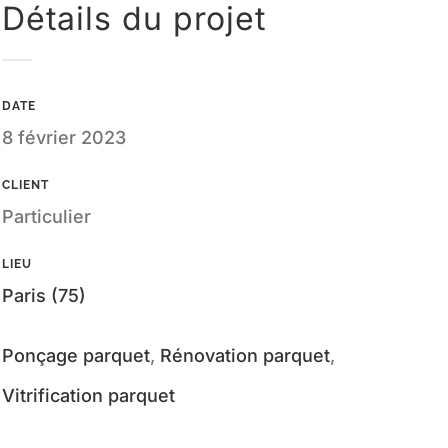
Détails du projet
DATE
8 février 2023
CLIENT
Particulier
LIEU
Paris (75)
Ponçage parquet
,
Rénovation parquet
,
Vitrification parquet