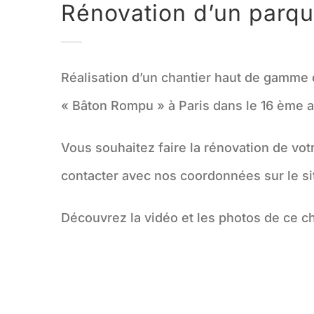
Rénovation d’un parqu
Réalisation d’un chantier haut de gamme 
« Bâton Rompu » à Paris dans le 16 ème 
Vous souhaitez faire la rénovation de vot
contacter avec nos coordonnées sur le sit
Découvrez la vidéo et les photos de ce c