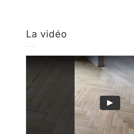
La vidéo