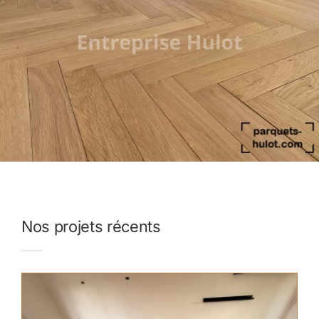
Nos projets récents