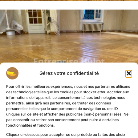
Gérez votre confidentialité
Pour offrir les meilleures expériences, nous et nos partenaires utilisons
des technologies telles que les cookies pour stocker et/ou accéder aux
informations de l’appareil. Le consentement à ces technologies nous
permettra, ainsi qu’à nos partenaires, de traiter des données
personnelles telles que le comportement de navigation ou des ID
uniques sur ce site et afficher des publicités (non-) personnalisées. Ne
pas consentir ou retirer son consentement peut nuire à certaines
fonctionnalités et fonctions.
Cliquez ci-dessous pour accepter ce qui précède ou faites des choix