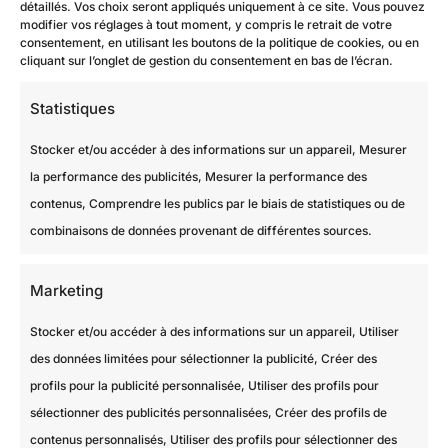
détaillés. Vos choix seront appliqués uniquement à ce site. Vous pouvez
modifier vos réglages à tout moment, y compris le retrait de votre
consentement, en utilisant les boutons de la politique de cookies, ou en
cliquant sur l’onglet de gestion du consentement en bas de l’écran.
Statistiques
Stocker et/ou accéder à des informations sur un appareil, Mesurer
la performance des publicités, Mesurer la performance des
contenus, Comprendre les publics par le biais de statistiques ou de
combinaisons de données provenant de différentes sources.
Marketing
Stocker et/ou accéder à des informations sur un appareil, Utiliser
des données limitées pour sélectionner la publicité, Créer des
profils pour la publicité personnalisée, Utiliser des profils pour
sélectionner des publicités personnalisées, Créer des profils de
contenus personnalisés, Utiliser des profils pour sélectionner des