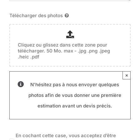
Télécharger des photos
Cliquez ou glissez dans cette zone pour
télécharger. 50 Mo. max - .jpg .png .jpeg
.heic .pdf
×
N'hésitez pas à nous envoyer quelques
photos afin de vous donner une première
estimation avant un devis précis.
En cochant cette case, vous acceptez d’être