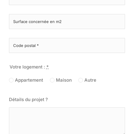
Votre logement :
*
Appartement
Maison
Autre
Détails du projet ?