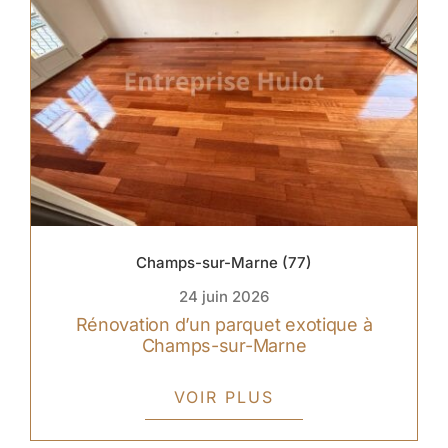
Champs-sur-Marne (77)
24 juin 2026
Rénovation d’un parquet exotique à
Champs-sur-Marne
VOIR PLUS