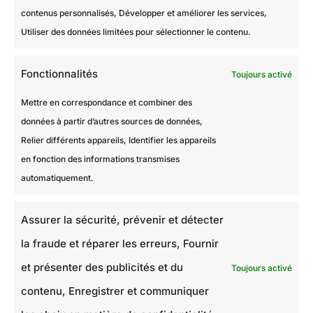
contenus personnalisés, Développer et améliorer les services,
Utiliser des données limitées pour sélectionner le contenu.
Fonctionnalités
Toujours activé
Mettre en correspondance et combiner des
données à partir d’autres sources de données,
Relier différents appareils, Identifier les appareils
en fonction des informations transmises
automatiquement.
Assurer la sécurité, prévenir et détecter
la fraude et réparer les erreurs, Fournir
et présenter des publicités et du
Toujours activé
contenu, Enregistrer et communiquer