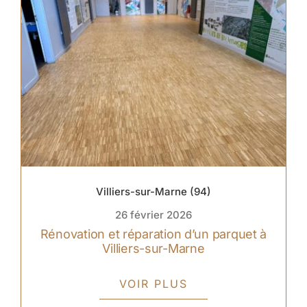
Villiers-sur-Marne (94)
26 février 2026
Rénovation et réparation d’un parquet à
Villiers-sur-Marne
VOIR PLUS