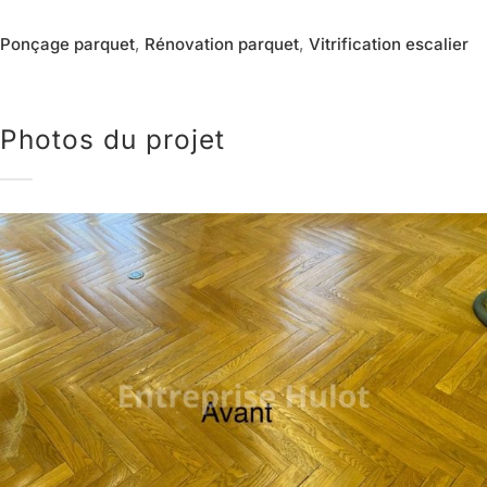
Ponçage parquet
,
Rénovation parquet
,
Vitrification escalier
Photos du projet