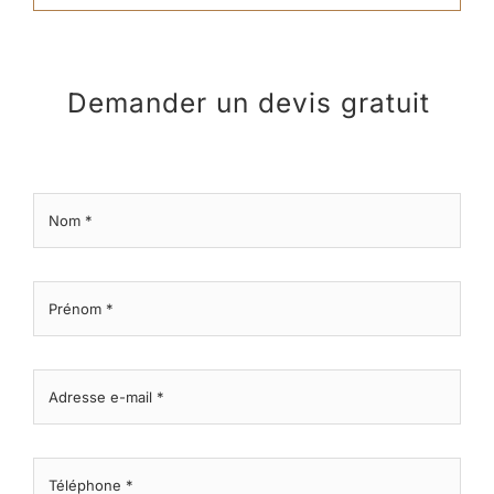
Demander un devis gratuit