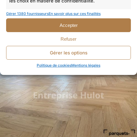
les choix en matière de confidentialité.
Gérer 1380 fournisseurs
En savoir plus sur ces finalités
Accepter
Refuser
Gérer les options
Politique de cookies
Mentions légales