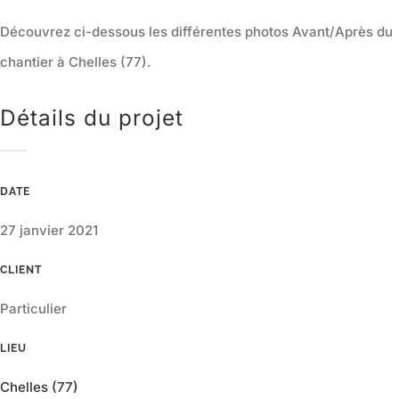
Découvrez ci-dessous les différentes photos Avant/Après du
chantier à Chelles (77).
Détails du projet
DATE
27 janvier 2021
CLIENT
Particulier
LIEU
Chelles (77)