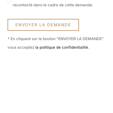
recontacté dans le cadre de cette demande.
ENVOYER LA DEMANDE
* En cliquant sur le bouton "ENVOYER LA DEMANDE"
vous acceptez
la politique de confidentialité
.