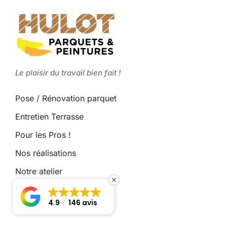
Le plaisir du travail bien fait !
Pose / Rénovation parquet
Entretien Terrasse
Pour les Pros !
Nos réalisations
Notre atelier
Charte Qualité
4.9
146 avis
Contact