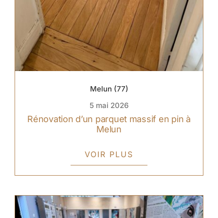
Melun (77)
5 mai 2026
Rénovation d’un parquet massif en pin à
Melun
VOIR PLUS