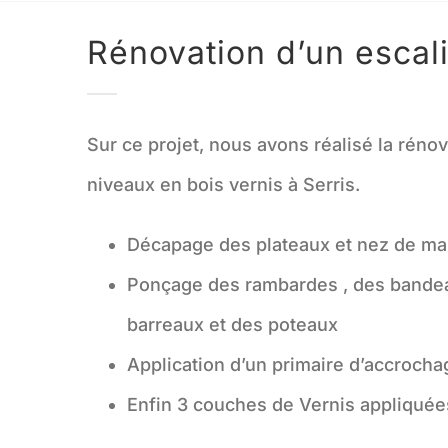
Rénovation d’un escali
Sur ce projet, nous avons réalisé la rénov
niveaux en bois vernis à Serris.
Décapage des plateaux et nez de m
Ponçage des rambardes , des bandeau
barreaux et des poteaux
Application d’un primaire d’accrocha
Enfin 3 couches de Vernis appliquée