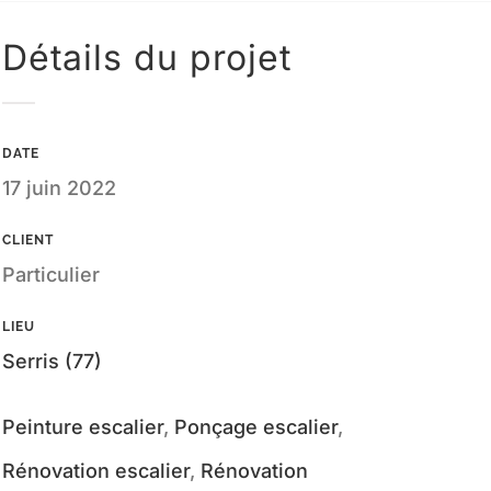
Détails du projet
DATE
17 juin 2022
CLIENT
Particulier
LIEU
Serris (77)
Peinture escalier
,
Ponçage escalier
,
Rénovation escalier
,
Rénovation