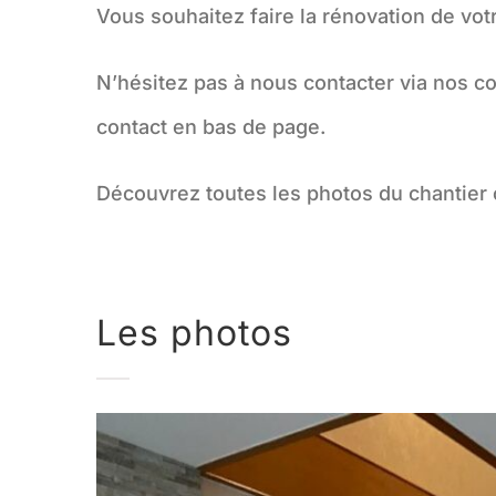
Vous souhaitez faire la rénovation de votr
N’hésitez pas à nous contacter via nos co
contact en bas de page.
Découvrez toutes les photos du chantier 
Les photos