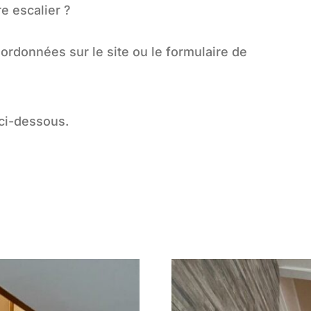
e escalier ?
ordonnées sur le site ou le formulaire de
ci-dessous.