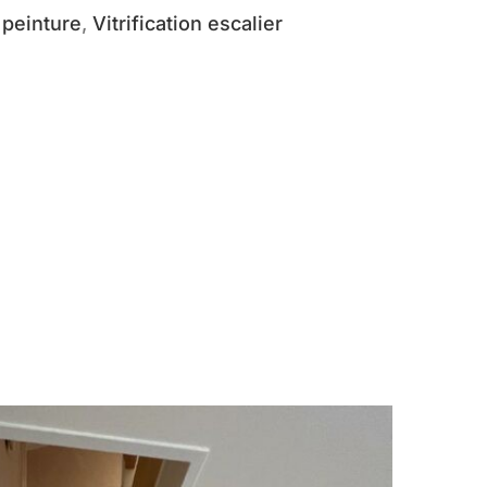
peinture
,
Vitrification escalier