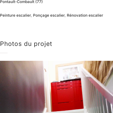
Pontault-Combault (77)
Peinture escalier
,
Ponçage escalier
,
Rénovation escalier
Photos du projet