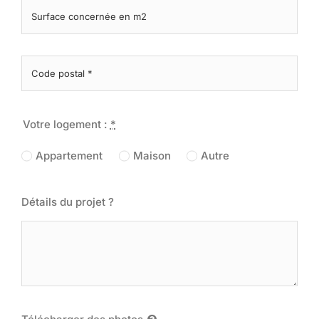
Votre logement :
*
Appartement
Maison
Autre
Détails du projet ?