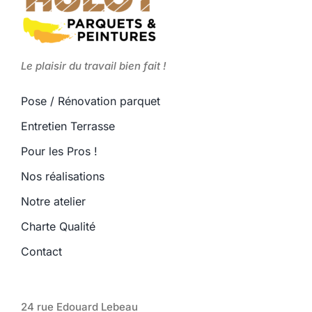
Le plaisir du travail bien fait !
Pose / Rénovation parquet
Entretien Terrasse
Pour les Pros !
Nos réalisations
Notre atelier
Charte Qualité
Contact
24 rue Edouard Lebeau