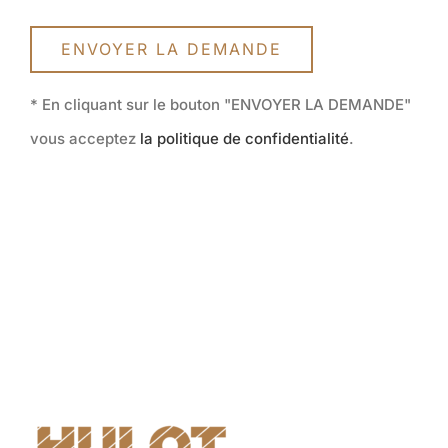
ENVOYER LA DEMANDE
* En cliquant sur le bouton "ENVOYER LA DEMANDE"
vous acceptez
la politique de confidentialité
.