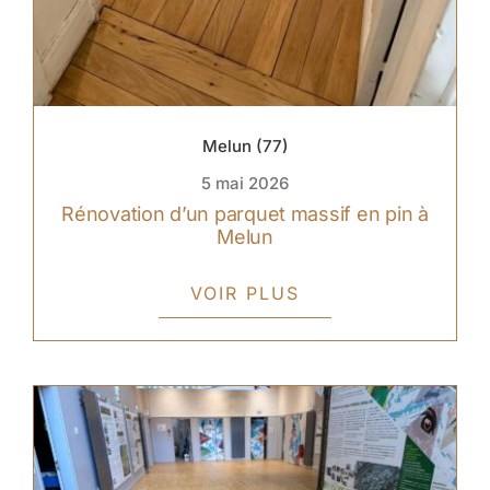
Melun (77)
5 mai 2026
Rénovation d’un parquet massif en pin à
Melun
VOIR PLUS