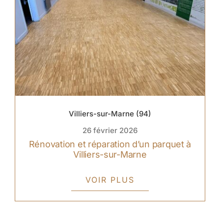
Villiers-sur-Marne (94)
26 février 2026
Rénovation et réparation d’un parquet à
Villiers-sur-Marne
VOIR PLUS