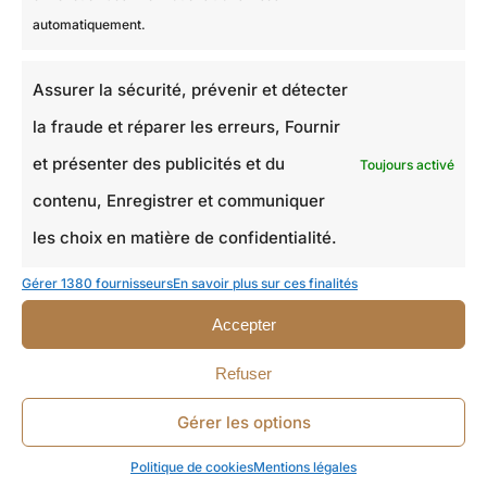
automatiquement.
Assurer la sécurité, prévenir et détecter
la fraude et réparer les erreurs, Fournir
et présenter des publicités et du
Toujours activé
contenu, Enregistrer et communiquer
les choix en matière de confidentialité.
Gérer 1380 fournisseurs
En savoir plus sur ces finalités
Accepter
Refuser
Gérer les options
Politique de cookies
Mentions légales