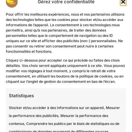
Gérez votre confidentialité
Pour offrir les meilleures expériences, nous et nos partenaires utilisons
des technologies telles que les cookies pour stocker et/ou accéder aux
informations de l’appareil. Le consentement à ces technologies nous
permettra, ainsi qu’à nos partenaires, de traiter des données
personnelles telles que le comportement de navigation ou des ID
uniques sur ce site et afficher des publicités (non-) personnalisées. Ne
pas consentir ou retirer son consentement peut nuire à certaines
fonctionnalités et fonctions.
Cliquez ci-dessous pour accepter ce qui précède ou faites des choix
détaillés. Vos choix seront appliqués uniquement à ce site. Vous pouvez
modifier vos réglages à tout moment, y compris le retrait de votre
consentement, en utilisant les boutons de la politique de cookies, ou en
Nos projets récents
cliquant sur l’onglet de gestion du consentement en bas de l’écran.
Statistiques
Stocker et/ou accéder à des informations sur un appareil, Mesurer
la performance des publicités, Mesurer la performance des
contenus, Comprendre les publics par le biais de statistiques ou de
combinaisons de données provenant de différentes sources.