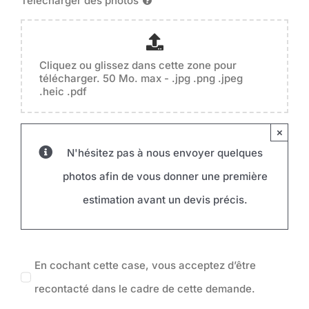
Télécharger des photos
Cliquez ou glissez dans cette zone pour
télécharger. 50 Mo. max - .jpg .png .jpeg
.heic .pdf
×
N'hésitez pas à nous envoyer quelques
photos afin de vous donner une première
estimation avant un devis précis.
En cochant cette case, vous acceptez d’être
recontacté dans le cadre de cette demande.