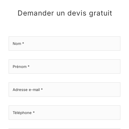
Demander un devis gratuit