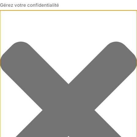
Gérez votre confidentialité