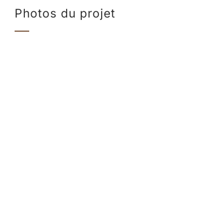
Photos du projet