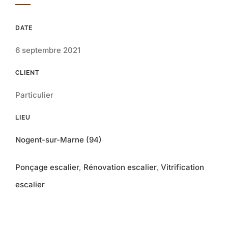
DATE
6 septembre 2021
CLIENT
Particulier
LIEU
Nogent-sur-Marne (94)
Ponçage escalier
,
Rénovation escalier
,
Vitrification
escalier