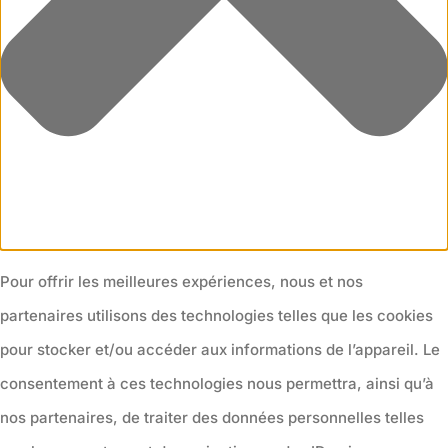
Pour offrir les meilleures expériences, nous et nos
partenaires utilisons des technologies telles que les cookies
pour stocker et/ou accéder aux informations de l’appareil. Le
consentement à ces technologies nous permettra, ainsi qu’à
nos partenaires, de traiter des données personnelles telles