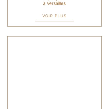
à Versailles
VOIR PLUS