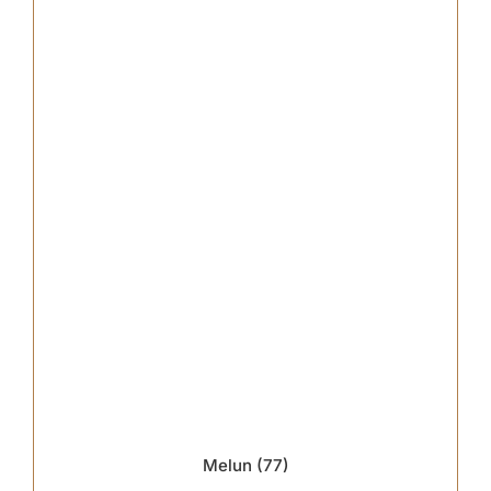
Melun (77)