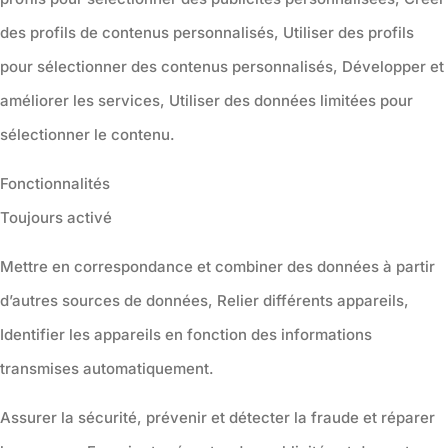
des profils de contenus personnalisés, Utiliser des profils
pour sélectionner des contenus personnalisés, Développer et
améliorer les services, Utiliser des données limitées pour
sélectionner le contenu.
Fonctionnalités
Toujours activé
Mettre en correspondance et combiner des données à partir
d’autres sources de données, Relier différents appareils,
Identifier les appareils en fonction des informations
transmises automatiquement.
Assurer la sécurité, prévenir et détecter la fraude et réparer