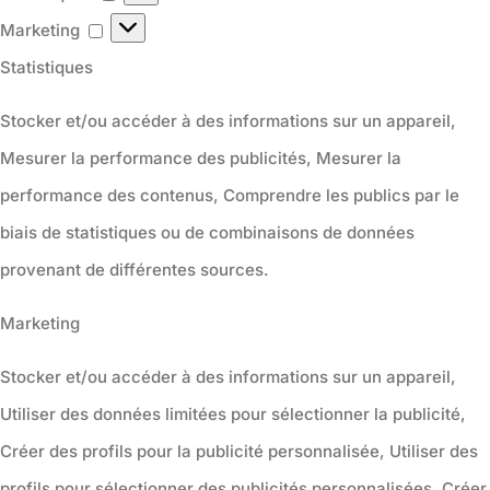
Marketing
Marketing
Statistiques
Stocker et/ou accéder à des informations sur un appareil,
Mesurer la performance des publicités, Mesurer la
performance des contenus, Comprendre les publics par le
biais de statistiques ou de combinaisons de données
provenant de différentes sources.
Marketing
Stocker et/ou accéder à des informations sur un appareil,
Utiliser des données limitées pour sélectionner la publicité,
Créer des profils pour la publicité personnalisée, Utiliser des
profils pour sélectionner des publicités personnalisées, Créer