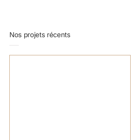
Nos projets récents