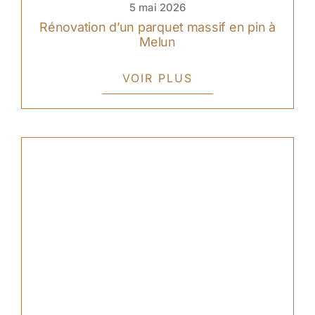
5 mai 2026
Rénovation d’un parquet massif en pin à
Melun
VOIR PLUS