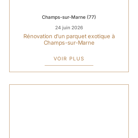
Champs-sur-Marne (77)
24 juin 2026
Rénovation d’un parquet exotique à
Champs-sur-Marne
VOIR PLUS