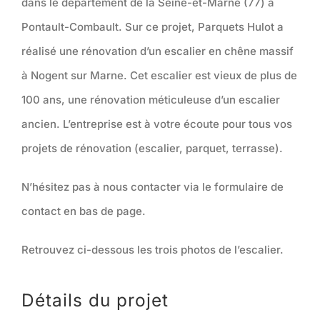
dans le département de la Seine-et-Marne (77) à
Pontault-Combault. Sur ce projet, Parquets Hulot a
réalisé une rénovation d’un escalier en chêne massif
à Nogent sur Marne. Cet escalier est vieux de plus de
100 ans, une rénovation méticuleuse d’un escalier
ancien. L’entreprise est à votre écoute pour tous vos
projets de rénovation (escalier, parquet, terrasse).
N’hésitez pas à nous contacter via le formulaire de
contact en bas de page.
Retrouvez ci-dessous les trois photos de l’escalier.
Détails du projet