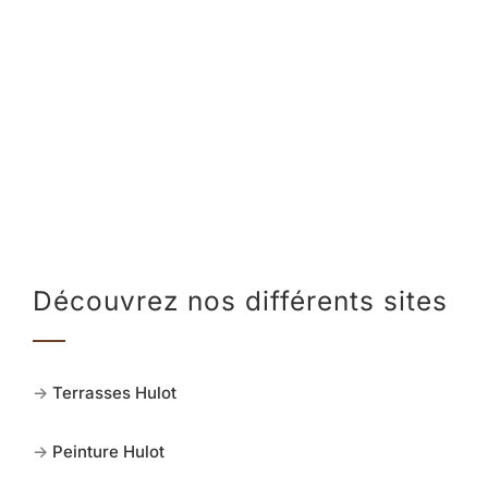
Découvrez nos différents sites
->
Terrasses Hulot
->
Peinture Hulot