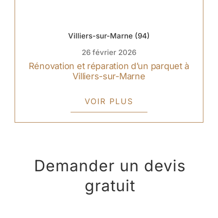
Villiers-sur-Marne (94)
26 février 2026
Rénovation et réparation d’un parquet à
Villiers-sur-Marne
VOIR PLUS
Demander un devis
gratuit