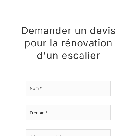
Demander un devis
pour la rénovation
d'un escalier