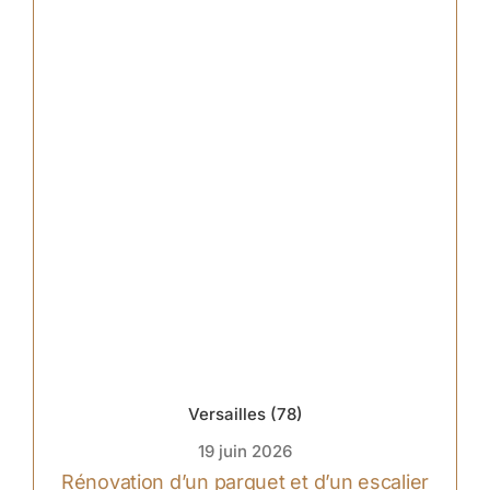
Versailles (78)
19 juin 2026
Rénovation d’un parquet et d’un escalier