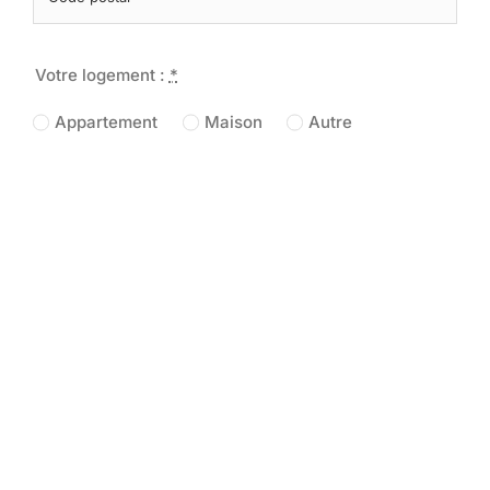
Votre logement :
*
Appartement
Maison
Autre