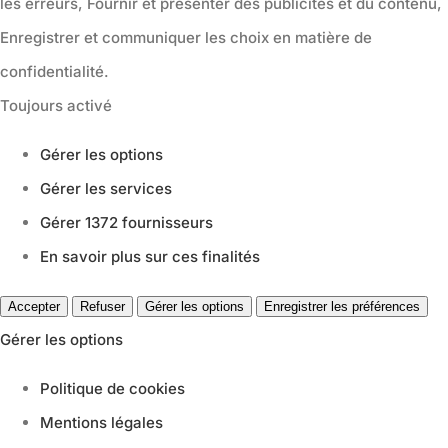
les erreurs, Fournir et présenter des publicités et du contenu,
Enregistrer et communiquer les choix en matière de
confidentialité.
Toujours activé
Gérer les options
Gérer les services
Gérer 1372 fournisseurs
En savoir plus sur ces finalités
Accepter
Refuser
Gérer les options
Enregistrer les préférences
Gérer les options
Politique de cookies
Mentions légales