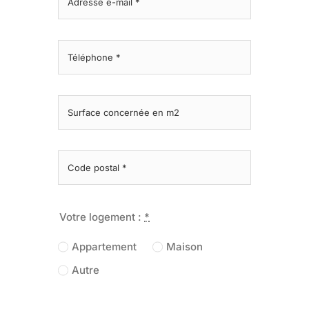
Votre logement :
*
Appartement
Maison
Autre